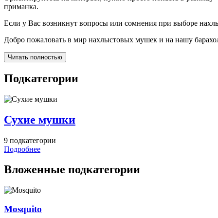
приманка.
Если у Вас возникнут вопросы или сомнения при выборе нахлы
Добро пожаловать в мир нахлыстовых мушек и на нашу барахо
Читать полностью
Подкатегории
Сухие мушки
9 подкатегории
Подробнее
Вложенные подкатегории
Mosquito