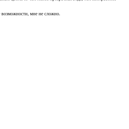
 возможности, мне не сложно.