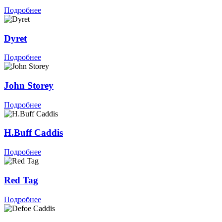
Подробнее
Dyret
Подробнее
John Storey
Подробнее
H.Buff Caddis
Подробнее
Red Tag
Подробнее