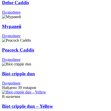
Defoe Caddis
Подробнее
Муравей
Подробнее
Peacock Caddis
Подробнее
Biot cripple dun
Подробнее
Найдено 39 товаров
В наличии
Biot cripple dun – Yellow