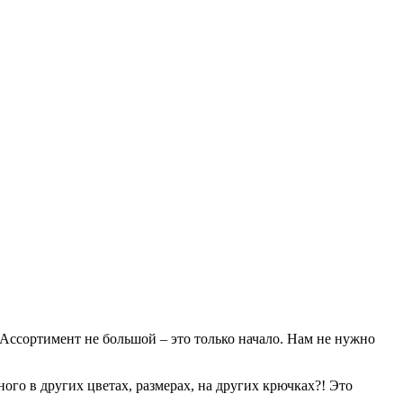
 Ассортимент не большой – это только начало. Нам не нужно
го в других цветах, размерах, на других крючках?! Это