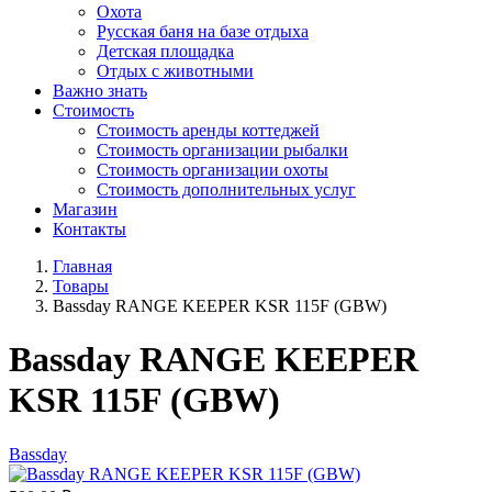
Охота
Русская баня на базе отдыха
Детская площадка
Отдых с животными
Важно знать
Стоимость
Стоимость аренды коттеджей
Стоимость организации рыбалки
Стоимость организации охоты
Стоимость дополнительных услуг
Магазин
Контакты
Главная
Товары
Bassday RANGE KEEPER KSR 115F (GBW)
Bassday RANGE KEEPER
KSR 115F (GBW)
Bassday