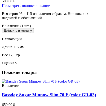
500,00
₽
Посмотреть полное описание
Вся серия 95 и 115 из наличия с браком. Нет никаких
надписей и обозначений.
В наличии (1 шт.)
Добавить в корзину
Плавающий
Длина 115 мм
Вес 12,5 гр
Оценка 5
Похожие товары
В наличии
Bassday Sugar Minnow Slim 70 F (color GR-03)
650,00
₽