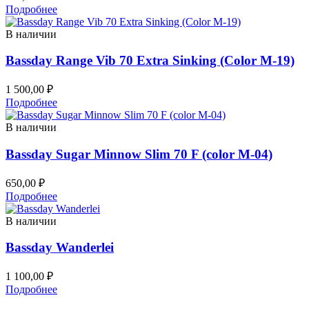
Подробнее
В наличии
Bassday Range Vib 70 Extra Sinking (Color М-19)
1 500,00
₽
Подробнее
В наличии
Bassday Sugar Minnow Slim 70 F (color M-04)
650,00
₽
Подробнее
В наличии
Bassday Wanderlei
1 100,00
₽
Подробнее