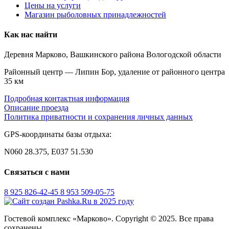
Цены на услуги
Магазин рыболовных принадлежностей
Как нас найти
Деревня Марково, Вашкинского района Вологодской области
Районный центр — Липин Бор, удаление от районного центра
35 км
Подробная контактная информация
Описание проезда
Политика приватности и сохранения личных данных
GPS-координаты базы отдыха:
N060 28.375, E037 51.530
Связаться с нами
8 925 826-42-45
8 953 509-05-75
Гостевой комплекс «Марково». Copyright © 2025. Все права
сохранены.