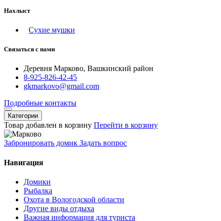
Нахлыст
Сухие мушки
Связаться с нами
Деревня Марково, Вашкинский район
8-925-826-42-45
gkmarkovo@gmail.com
Подробные контакты
Категории
Товар добавлен в корзину
Перейти в корзину
Забронировать домик
Задать вопрос
Навигация
Домики
Рыбалка
Охота в Вологодской области
Другие виды отдыха
Важная информация для туриста