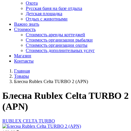
Охота
Русская баня на базе отдыха
Детская площадка
Отдых с животными
Важно знать
Стоимость
Стоимость аренды коттеджей
Стоимость организации рыбалки
Стоимость организации охоты
Стоимость дополнительных услуг
Магазин
Контакты
Главная
Товары
Блеснa Rublex Celta TURBO 2 (APN)
Блеснa Rublex Celta TURBO 2
(APN)
RUBLEX CELTA TURBО