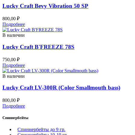
Lucky Craft Bevy Vibration 50 SP
800,00
₽
Подробнее
В наличии
Lucky Craft B'FREEZE 78S
750,00
₽
Подробнее
В наличии
Lucky Craft LV-300R (Color Smallmouth bass)
800,00
₽
Подробнее
Спиннербейты
Спиннербейты до 9 гр.
Спиннербейты 10-19 гр.