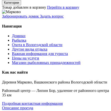
Категории
Товар добавлен в корзину
Перейти в корзину
Забронировать домик
Задать вопрос
Навигация
Домики
Рыбалка
Охота в Вологодской области
Другие виды отдыха
Важная информация для туриста
Цены на услуги
Магазин рыболовных принадлежностей
Как нас найти
Деревня Марково, Вашкинского района Вологодской области
Районный центр — Липин Бор, удаление от районного центра
35 км
Подробная контактная информация
Описание проезда