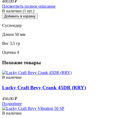
400,00
₽
Посмотреть полное описание
В наличии (1 шт.)
Добавить в корзину
Суспендер
Длина 50 мм
Вес 3,5 гр
Оценка 4
Похожие товары
В наличии
Lucky Craft Bevy Crank 45DR (RRY)
450,00
₽
Подробнее
В наличии