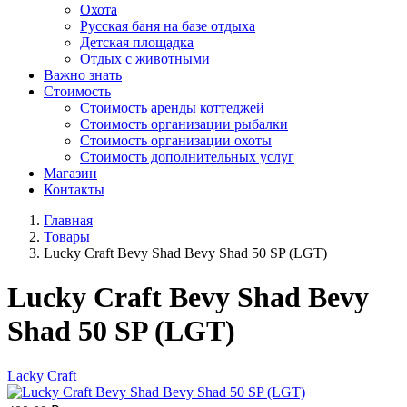
Охота
Русская баня на базе отдыха
Детская площадка
Отдых с животными
Важно знать
Стоимость
Стоимость аренды коттеджей
Стоимость организации рыбалки
Стоимость организации охоты
Стоимость дополнительных услуг
Магазин
Контакты
Главная
Товары
Lucky Craft Bevy Shad Bevy Shad 50 SP (LGT)
Lucky Craft Bevy Shad Bevy
Shad 50 SP (LGT)
Lacky Craft