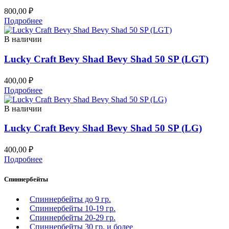
800,00
₽
Подробнее
В наличии
Lucky Craft Bevy Shad Bevy Shad 50 SP (LGT)
400,00
₽
Подробнее
В наличии
Lucky Craft Bevy Shad Bevy Shad 50 SP (LG)
400,00
₽
Подробнее
Спиннербейты
Спиннербейты до 9 гр.
Спиннербейты 10-19 гр.
Спиннербейты 20-29 гр.
Спиннербeйты 30 гр. и более