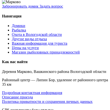
Забронировать домик
Задать вопрос
Навигация
Домики
Рыбалка
Охота в Вологодской области
Другие виды отдыха
Важная информация для туриста
Цены на услуги
Магазин рыболовных принадлежностей
Как нас найти
Деревня Марково, Вашкинского района Вологодской области
Районный центр — Липин Бор, удаление от районного центра
35 км
Подробная контактная информация
Описание проезда
Политика приватности и сохранения личных данных
GPS-координаты базы отдыха: