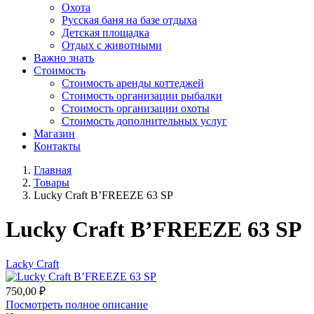
Охота
Русская баня на базе отдыха
Детская площадка
Отдых с животными
Важно знать
Стоимость
Стоимость аренды коттеджей
Стоимость организации рыбалки
Стоимость организации охоты
Стоимость дополнительных услуг
Магазин
Контакты
Главная
Товары
Lucky Craft B’FREEZE 63 SP
Lucky Craft B’FREEZE 63 SP
Lacky Craft
750,00
₽
Посмотреть полное описание