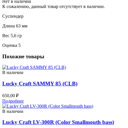
Нет в наличии
К сожалению, данный товар отсутствует в наличии.
Суспендер
Длина 63 мм
Вес 5,6 гр
Оценка 5
Похожие товары
В наличии
Lucky Craft SAMMY 85 (CLB)
650,00
₽
Подробнее
В наличии
Lucky Craft LV-300R (Color Smallmouth bass)