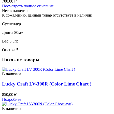
700,00
₽
Посмотреть полное описание
Нет в наличии
К сожалению, данный товар отсутствует в наличии.
Суспендер
Длина 80мм
Вес 5,3гр
Оценка 5
Похожие товары
В наличии
Lucky Craft LV-300R (Color Lime Chart )
850,00
₽
Подробнее
В наличии