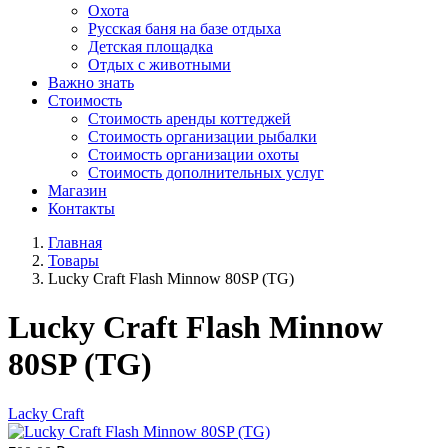
Охота
Русская баня на базе отдыха
Детская площадка
Отдых с животными
Важно знать
Стоимость
Стоимость аренды коттеджей
Стоимость организации рыбалки
Стоимость организации охоты
Стоимость дополнительных услуг
Магазин
Контакты
Главная
Товары
Lucky Craft Flash Minnow 80SP (TG)
Lucky Craft Flash Minnow
80SP (TG)
Lacky Craft