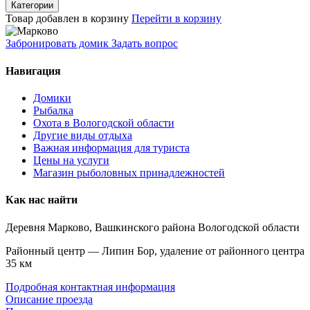
Категории
Товар добавлен в корзину
Перейти в корзину
Забронировать домик
Задать вопрос
Навигация
Домики
Рыбалка
Охота в Вологодской области
Другие виды отдыха
Важная информация для туриста
Цены на услуги
Магазин рыболовных принадлежностей
Как нас найти
Деревня Марково, Вашкинского района Вологодской области
Районный центр — Липин Бор, удаление от районного центра
35 км
Подробная контактная информация
Описание проезда