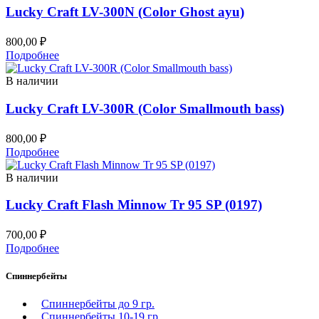
Lucky Craft LV-300N (Color Ghost ayu)
800,00
₽
Подробнее
В наличии
Lucky Craft LV-300R (Color Smallmouth bass)
800,00
₽
Подробнее
В наличии
Lucky Craft Flash Minnow Tr 95 SP (0197)
700,00
₽
Подробнее
Спиннербейты
Спиннербейты до 9 гр.
Спиннербейты 10-19 гр.