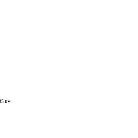
35 км