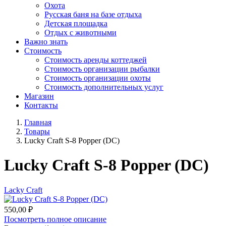
Охота
Русская баня на базе отдыха
Детская площадка
Отдых с животными
Важно знать
Стоимость
Стоимость аренды коттеджей
Стоимость организации рыбалки
Стоимость организации охоты
Стоимость дополнительных услуг
Магазин
Контакты
Главная
Товары
Lucky Craft S-8 Popper (DC)
Lucky Craft S-8 Popper (DC)
Lacky Craft
550,00
₽
Посмотреть полное описание