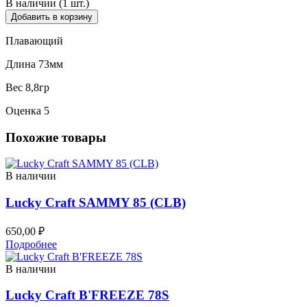
В наличии (1 шт.)
Добавить в корзину
Плавающий
Длина 73мм
Вес 8,8гр
Оценка 5
Похожие товары
В наличии
Lucky Craft SAMMY 85 (CLB)
650,00
₽
Подробнее
В наличии
Lucky Craft B'FREEZE 78S