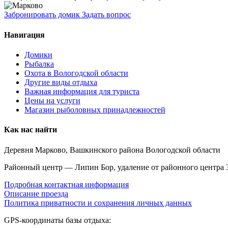
Забронировать домик
Задать вопрос
Навигация
Домики
Рыбалка
Охота в Вологодской области
Другие виды отдыха
Важная информация для туриста
Цены на услуги
Магазин рыболовных принадлежностей
Как нас найти
Деревня Марково, Вашкинского района Вологодской области
Районный центр — Липин Бор, удаление от районного центра 
Подробная контактная информация
Описание проезда
Политика приватности и сохранения личных данных
GPS-координаты базы отдыха: