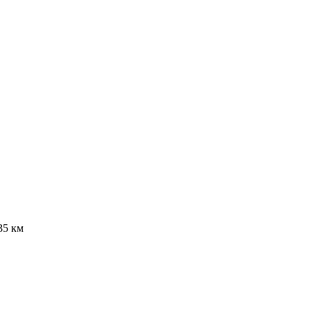
35 км