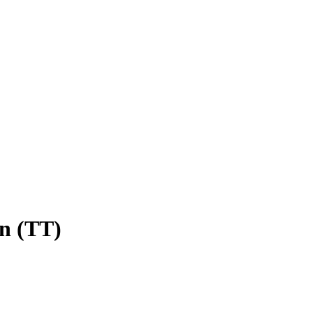
n (TT)