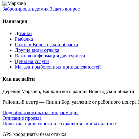
Забронировать домик
Задать вопрос
Навигация
Домики
Рыбалка
Охота в Вологодской области
Другие виды отдыха
Важная информация для туриста
Цены на услуги
Магазин рыболовных принадлежностей
Как нас найти
Деревня Марково, Вашкинского района Вологодской области
Районный центр — Липин Бор, удаление от районного центра 
Подробная контактная информация
Описание проезда
Политика приватности и сохранения личных данных
GPS-координаты базы отдыха: