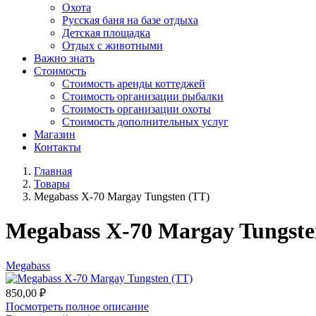
Охота
Русская баня на базе отдыха
Детская площадка
Отдых с животными
Важно знать
Стоимость
Стоимость аренды коттеджей
Стоимость организации рыбалки
Стоимость организации охоты
Стоимость дополнительных услуг
Магазин
Контакты
Главная
Товары
Megabass X-70 Margay Tungsten (TT)
Megabass X-70 Margay Tungste
Megabass
850,00
₽
Посмотреть полное описание