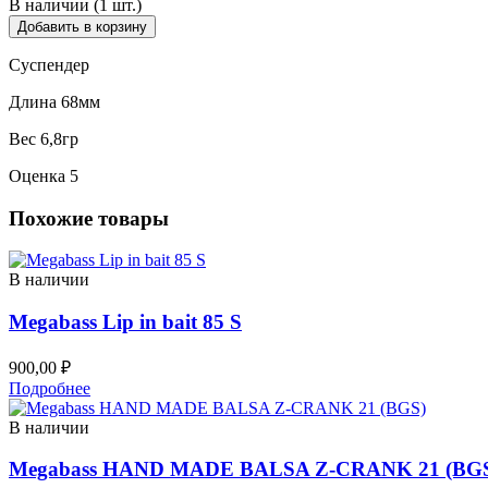
В наличии (1 шт.)
Добавить в корзину
Суспендер
Длина 68мм
Вес 6,8гр
Оценка 5
Похожие товары
В наличии
Megabass Lip in bait 85 S
900,00
₽
Подробнее
В наличии
Megabass HAND MADE BALSA Z-CRANK 21 (BG