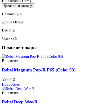
В наличии (1 шт.)
Добавить в корзину
Плавающий
Длина 60 мм
Вес 8 гр
Оценка 5
Похожие товары
В наличии
Rebel Magnum Pop-R P65 (Color 03)
300,00
₽
Подробнее
В наличии
Rebel Deep Wee-R