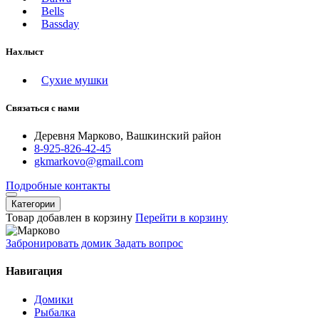
Bells
Bassday
Нахлыст
Сухие мушки
Связаться с нами
Деревня Марково, Вашкинский район
8-925-826-42-45
gkmarkovo@gmail.com
Подробные контакты
Категории
Товар добавлен в корзину
Перейти в корзину
Забронировать домик
Задать вопрос
Навигация
Домики
Рыбалка