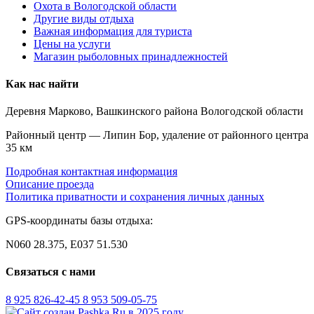
Охота в Вологодской области
Другие виды отдыха
Важная информация для туриста
Цены на услуги
Магазин рыболовных принадлежностей
Как нас найти
Деревня Марково, Вашкинского района Вологодской области
Районный центр — Липин Бор, удаление от районного центра
35 км
Подробная контактная информация
Описание проезда
Политика приватности и сохранения личных данных
GPS-координаты базы отдыха:
N060 28.375, E037 51.530
Связаться с нами
8 925 826-42-45
8 953 509-05-75