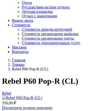
Охота
Русская баня на базе отдыха
Детская площадка
Отдых с животными
Важно знать
Стоимость
Стоимость аренды коттеджей
Стоимость организации рыбалки
Стоимость организации охоты
Стоимость дополнительных услуг
Магазин
Контакты
Главная
Товары
Rebel P60 Pop-R (CL)
Rebel P60 Pop-R (CL)
Rebel
350,00
₽
Посмотреть полное описание