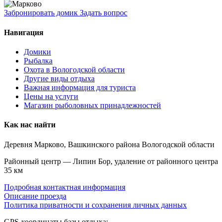
Забронировать домик
Задать вопрос
Навигация
Домики
Рыбалка
Охота в Вологодской области
Другие виды отдыха
Важная информация для туриста
Цены на услуги
Магазин рыболовных принадлежностей
Как нас найти
Деревня Марково, Вашкинского района Вологодской области
Районный центр — Липин Бор, удаление от районного центра
35 км
Подробная контактная информация
Описание проезда
Политика приватности и сохранения личных данных
GPS-координаты базы отдыха: