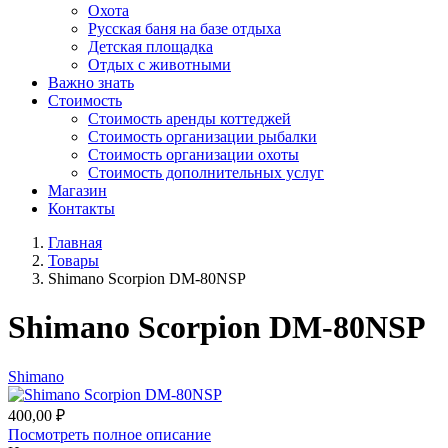
Охота
Русская баня на базе отдыха
Детская площадка
Отдых с животными
Важно знать
Стоимость
Стоимость аренды коттеджей
Стоимость организации рыбалки
Стоимость организации охоты
Стоимость дополнительных услуг
Магазин
Контакты
Главная
Товары
Shimano Scorpion DM-80NSP
Shimano Scorpion DM-80NSP
Shimano
400,00
₽
Посмотреть полное описание