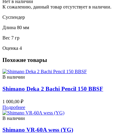
Нет в наличии
К сожалению, данный товар отсутствует в наличии.
Суспендер
Длина 80 мм
Вес 7 гр
Оценка 4
Похожие товары
В наличии
Shimano Deka 2 Bachi Pencil 150 BBSF
1 000,00
₽
Подробнее
В наличии
Shimano VR-60A wess (YG)