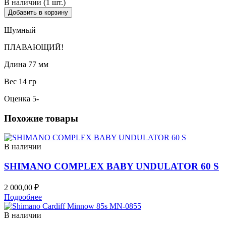
В наличии (1 шт.)
Добавить в корзину
Шумный
ПЛАВАЮЩИЙ!
Длина 77 мм
Вес 14 гр
Оценка 5-
Похожие товары
В наличии
SHIMANO COMPLEX BABY UNDULATOR 60 S
2 000,00
₽
Подробнее
В наличии