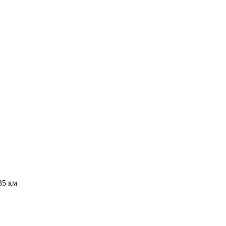
35 км