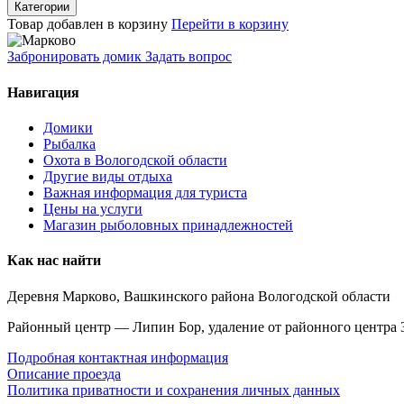
Категории
Товар добавлен в корзину
Перейти в корзину
Забронировать домик
Задать вопрос
Навигация
Домики
Рыбалка
Охота в Вологодской области
Другие виды отдыха
Важная информация для туриста
Цены на услуги
Магазин рыболовных принадлежностей
Как нас найти
Деревня Марково, Вашкинского района Вологодской области
Районный центр — Липин Бор, удаление от районного центра 
Подробная контактная информация
Описание проезда
Политика приватности и сохранения личных данных