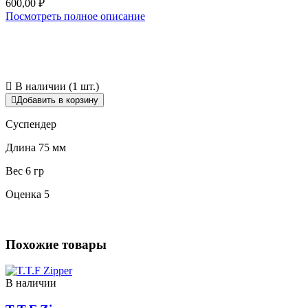
600,00
₽
Посмотреть полное описание
В наличии (1 шт.)
Добавить в корзину
Суспендер
Длина 75 мм
Вес 6 гр
Оценка 5
Похожие товары
В наличии