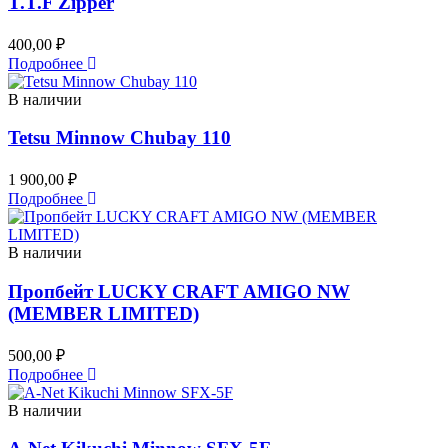
T.T.F Zipper
400,00
₽
Подробнее
В наличии
Tetsu Minnow Chubay 110
1 900,00
₽
Подробнее
В наличии
Пропбейт LUCKY CRAFT AMIGO NW
(MEMBER LIMITED)
500,00
₽
Подробнее
В наличии