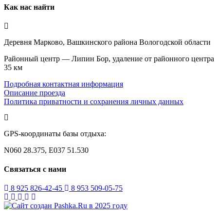
Как нас найти
Деревня Марково, Вашкинского района Вологодской области
Районный центр — Липин Бор, удаление от районного центра
35 км
Подробная контактная информация
Описание проезда
Политика приватности и сохранения личных данных
GPS-координаты базы отдыха:
N060 28.375, E037 51.530
Связаться с нами
8 925 826-42-45
8 953 509-05-75