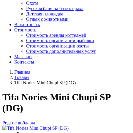
Охота
Русская баня на базе отдыха
Детская площадка
Отдых с животными
Важно знать
Стоимость
Стоимость аренды коттеджей
Стоимость организации рыбалки
Стоимость организации охоты
Стоимость дополнительных услуг
Магазин
Контакты
Главная
Товары
Tifa Nories Mini Chupi SP (DG)
Tifa Nories Mini Chupi SP
(DG)
Редкие воблеры