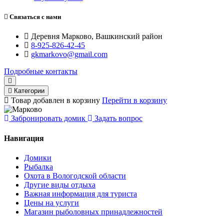
Связаться с нами
Деревня Марково, Вашкинский район
8-925-826-42-45
gkmarkovo@gmail.com
Подробные контакты
Категории
Товар добавлен в корзину
Перейти в корзину
Забронировать домик
Задать вопрос
Навигация
Домики
Рыбалка
Охота в Вологодской области
Другие виды отдыха
Важная информация для туриста
Цены на услуги
Магазин рыболовных принадлежностей