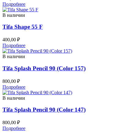
Подробнее
В наличии
Tifa Shape 55 F
400,00
₽
Подробнее
В наличии
Tifa Splash Pencil 90 (Color 157)
800,00
₽
Подробнее
В наличии
Tifa Splash Pencil 90 (Color 147)
800,00
₽
Подробнее