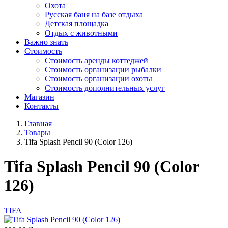
Охота
Русская баня на базе отдыха
Детская площадка
Отдых с животными
Важно знать
Стоимость
Стоимость аренды коттеджей
Стоимость организации рыбалки
Стоимость организации охоты
Стоимость дополнительных услуг
Магазин
Контакты
Главная
Товары
Tifa Splash Pencil 90 (Color 126)
Tifa Splash Pencil 90 (Color
126)
TIFA