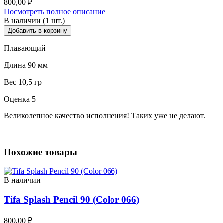
800,00
₽
Посмотреть полное описание
В наличии (1 шт.)
Добавить в корзину
Плавающий
Длина 90 мм
Вес 10,5 гр
Оценка 5
Великолепное качество исполнения! Таких уже не делают.
Похожие товары
В наличии
Tifa Splash Pencil 90 (Color 066)
800,00
₽