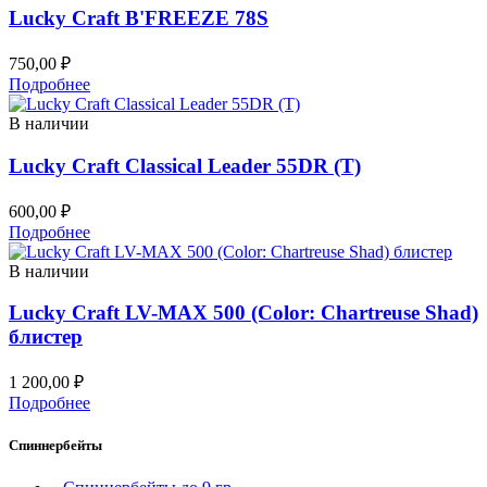
Lucky Craft B'FREEZE 78S
750,00
₽
Подробнее
В наличии
Lucky Craft Classical Leader 55DR (T)
600,00
₽
Подробнее
В наличии
Lucky Craft LV-MAX 500 (Color: Chartreuse Shad)
блистер
1 200,00
₽
Подробнее
Спиннербейты