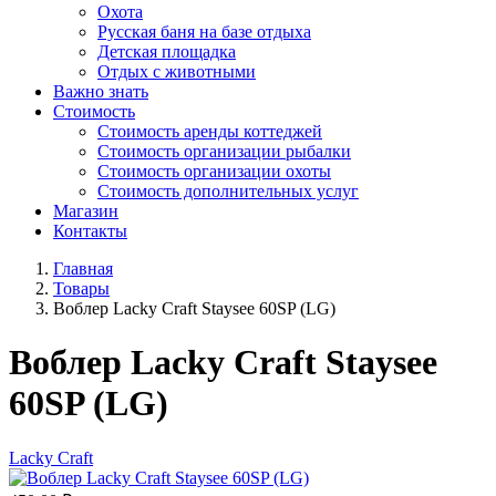
Охота
Русская баня на базе отдыха
Детская площадка
Отдых с животными
Важно знать
Стоимость
Стоимость аренды коттеджей
Стоимость организации рыбалки
Стоимость организации охоты
Стоимость дополнительных услуг
Магазин
Контакты
Главная
Товары
Воблер Lacky Craft Staysee 60SP (LG)
Воблер Lacky Craft Staysee
60SP (LG)
Lacky Craft