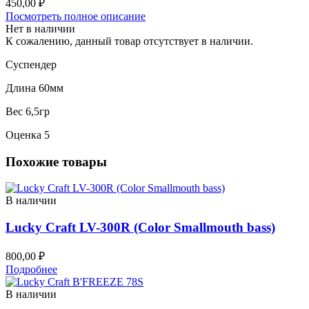
450,00
₽
Посмотреть полное описание
Нет в наличии
К сожалению, данный товар отсутствует в наличии.
Суспендер
Длина 60мм
Вес 6,5гр
Оценка 5
Похожие товары
В наличии
Lucky Craft LV-300R (Color Smallmouth bass)
800,00
₽
Подробнее
В наличии