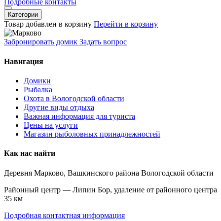
Подробные контакты
Категории
Товар добавлен в корзину
Перейти в корзину
Забронировать домик
Задать вопрос
Навигация
Домики
Рыбалка
Охота в Вологодской области
Другие виды отдыха
Важная информация для туриста
Цены на услуги
Магазин рыболовных принадлежностей
Как нас найти
Деревня Марково, Вашкинского района Вологодской области
Районный центр — Липин Бор, удаление от районного центра
35 км
Подробная контактная информация