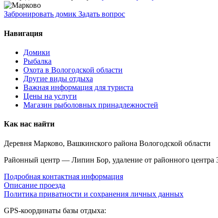
Забронировать домик
Задать вопрос
Навигация
Домики
Рыбалка
Охота в Вологодской области
Другие виды отдыха
Важная информация для туриста
Цены на услуги
Магазин рыболовных принадлежностей
Как нас найти
Деревня Марково, Вашкинского района Вологодской области
Районный центр — Липин Бор, удаление от районного центра 
Подробная контактная информация
Описание проезда
Политика приватности и сохранения личных данных
GPS-координаты базы отдыха: