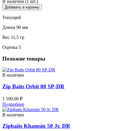
В наличии (1 шт.)
Добавить в корзину
Тонущий
Длина 90 мм
Вес 11,5 гр
Оценка 5
Похожие товары
В наличии
Zip Baits Orbit 80 SP-DR
1 100,00
₽
Подробнее
В наличии
Zipbaits Khamsin 50 Jr. DR