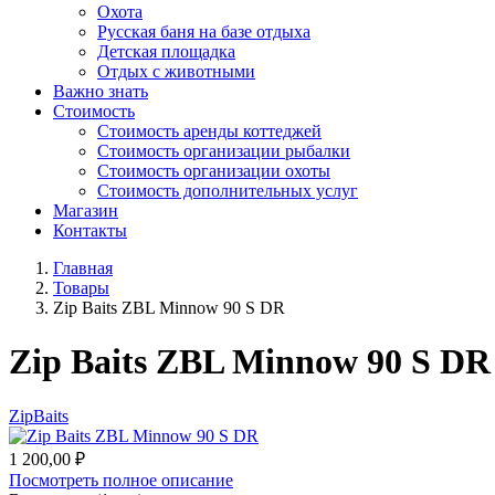
Охота
Русская баня на базе отдыха
Детская площадка
Отдых с животными
Важно знать
Стоимость
Стоимость аренды коттеджей
Стоимость организации рыбалки
Стоимость организации охоты
Стоимость дополнительных услуг
Магазин
Контакты
Главная
Товары
Zip Baits ZBL Minnow 90 S DR
Zip Baits ZBL Minnow 90 S DR
ZipBaits
1 200,00
₽
Посмотреть полное описание