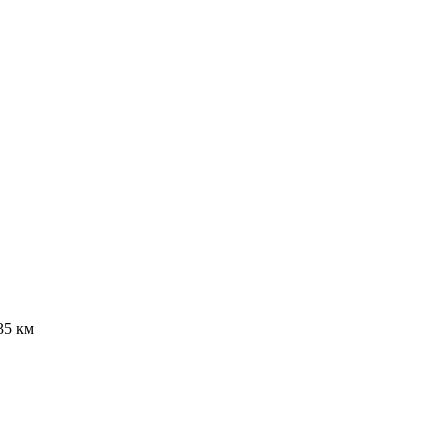
35 км