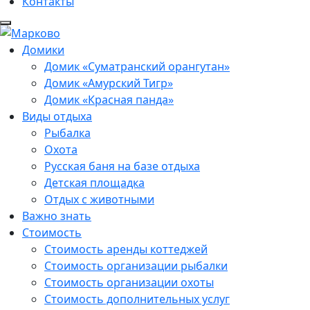
Контакты
Домики
Домик «Суматранский орангутан»
Домик «Амурский Тигр»
Домик «Красная панда»
Виды отдыха
Рыбалка
Охота
Русская баня на базе отдыха
Детская площадка
Отдых с животными
Важно знать
Стоимость
Стоимость аренды коттеджей
Стоимость организации рыбалки
Стоимость организации охоты
Стоимость дополнительных услуг