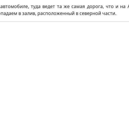
автомобиле, туда ведет та же самая дорога, что и на
опадаем в залив, расположенный в северной части.