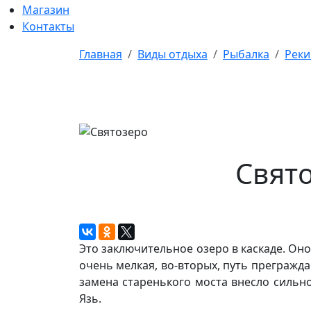
Магазин
Контакты
Главная
Виды отдыха
Рыбалка
Реки
Свято
Это заключительное озеро в каскаде. Оно
очень мелкая, во-вторых, путь прегражда
замена старенького моста внесло сильно
Язь.