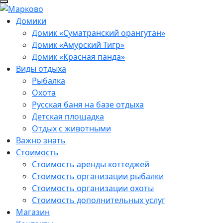
Домики
Домик «Суматранский орангутан»
Домик «Амурский Тигр»
Домик «Красная панда»
Виды отдыха
Рыбалка
Охота
Русская баня на базе отдыха
Детская площадка
Отдых с животными
Важно знать
Стоимость
Стоимость аренды коттеджей
Стоимость организации рыбалки
Стоимость организации охоты
Стоимость дополнительных услуг
Магазин