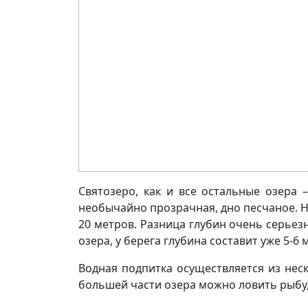
Святозеро, как и все остальные озера 
необычайно прозрачная, дно песчаное. Н
20 метров. Разница глубин очень серьезн
озера, у берега глубина составит уже 5-6 
Водная подпитка осуществляется из нес
большей части озера можно ловить рыбу,