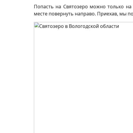
Попасть на Святозеро можно только на 
месте повернуть направо. Приехав, мы п