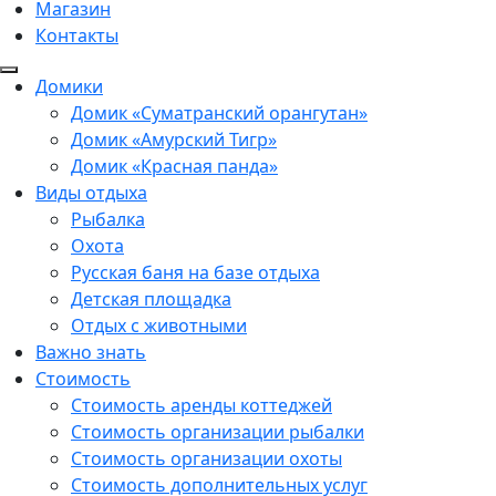
Магазин
Контакты
Домики
Домик «Суматранский орангутан»
Домик «Амурский Тигр»
Домик «Красная панда»
Виды отдыха
Рыбалка
Охота
Русская баня на базе отдыха
Детская площадка
Отдых с животными
Важно знать
Стоимость
Стоимость аренды коттеджей
Стоимость организации рыбалки
Стоимость организации охоты
Стоимость дополнительных услуг