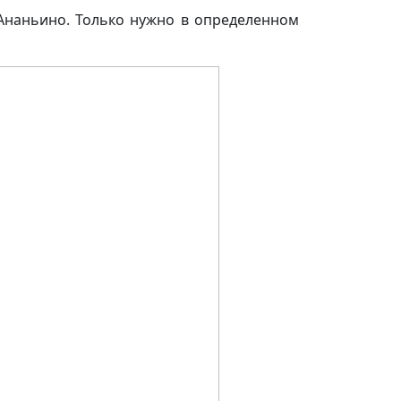
 Ананьино. Только нужно в определенном