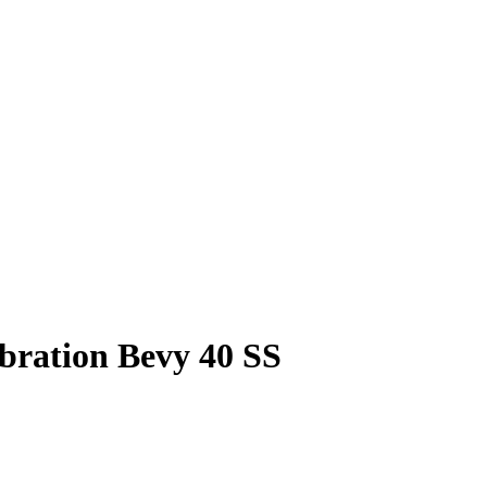
bration Bevy 40 SS