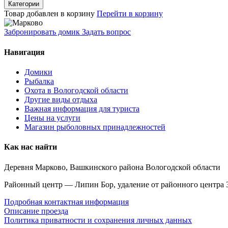
Категории
Товар добавлен в корзину
Перейти в корзину
Забронировать домик
Задать вопрос
Навигация
Домики
Рыбалка
Охота в Вологодской области
Другие виды отдыха
Важная информация для туриста
Цены на услуги
Магазин рыболовных принадлежностей
Как нас найти
Деревня Марково, Вашкинского района Вологодской области
Районный центр — Липин Бор, удаление от районного центра 
Подробная контактная информация
Описание проезда
Политика приватности и сохранения личных данных