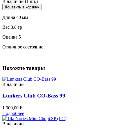
В наличии (1 шт.)
Добавить в корзину
Длина 40 мм
Вес 3,8 гр
Оценка 5
Отличное состояние!
Похожие товары
В наличии
Lunkers Club CO-Bass 99
1 900,00
₽
Подробнее
В наличии