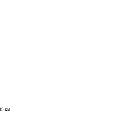
35 км