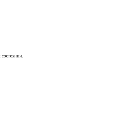
 состоянии.