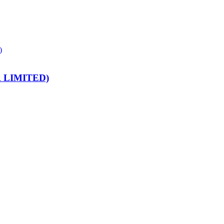
 LIMITED)