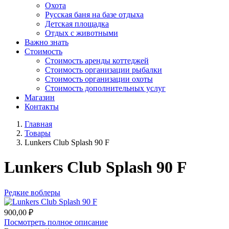
Охота
Русская баня на базе отдыха
Детская площадка
Отдых с животными
Важно знать
Стоимость
Стоимость аренды коттеджей
Стоимость организации рыбалки
Стоимость организации охоты
Стоимость дополнительных услуг
Магазин
Контакты
Главная
Товары
Lunkers Club Splash 90 F
Lunkers Club Splash 90 F
Редкие воблеры
900,00
₽
Посмотреть полное описание