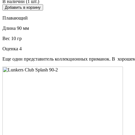
В наличии (1 шт.)
Добавить в корзину
Плавающий
Длина 90 мм
Вес 10 гр
Оценка 4
Еще один представитель коллекционных приманок. В хорошем