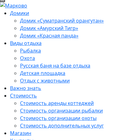
Домики
Домик «Суматранский орангутан»
Домик «Амурский Тигр»
Домик «Красная панда»
Виды отдыха
Рыбалка
Охота
Русская баня на базе отдыха
Детская площадка
Отдых с животными
Важно знать
Стоимость
Стоимость аренды коттеджей
Стоимость организации рыбалки
Стоимость организации охоты
Стоимость дополнительных услуг
Магазин