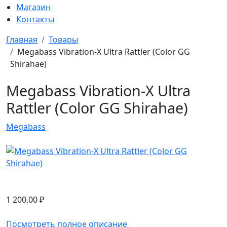
Магазин
Контакты
Главная
Товары
Megabass Vibration-X Ultra Rattler (Color GG
Shirahae)
Megabass Vibration-X Ultra
Rattler (Color GG Shirahae)
Megabass
1 200,00
₽
Посмотреть полное описание