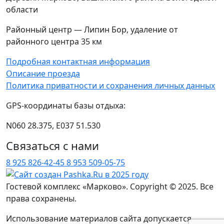
области
Районный центр — Липин Бор, удаление от
районного центра 35 км
Подробная контактная информация
Описание проезда
Политика приватности и сохранения личных данных
GPS-координаты базы отдыха:
N060 28.375, E037 51.530
Связаться с нами
8 925 826-42-45
8 953 509-05-75
Гостевой комплекс «Марково». Copyright © 2025. Все
права сохранены.
Использование материалов сайта допускается