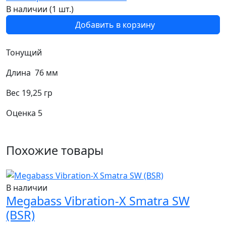
В наличии (1 шт.)
Добавить в корзину
Тонущий
Длина 76 мм
Вес 19,25 гр
Оценка 5
Похожие товары
В наличии
Megabass Vibration-X Smatra SW
(BSR)