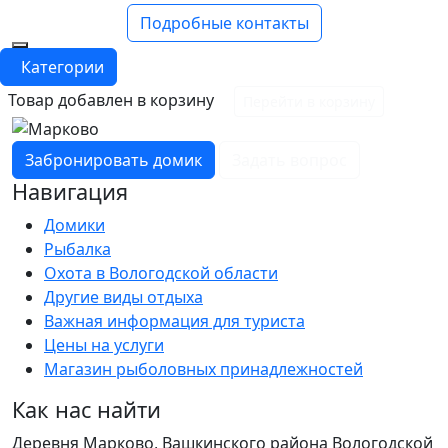
Подробные контакты
Категории
Товар добавлен в корзину
Перейти в корзину
Забронировать домик
Задать вопрос
Навигация
Домики
Рыбалка
Охота в Вологодской области
Другие виды отдыха
Важная информация для туриста
Цены на услуги
Магазин рыболовных принадлежностей
Как нас найти
Деревня Марково, Вашкинского района Вологодской