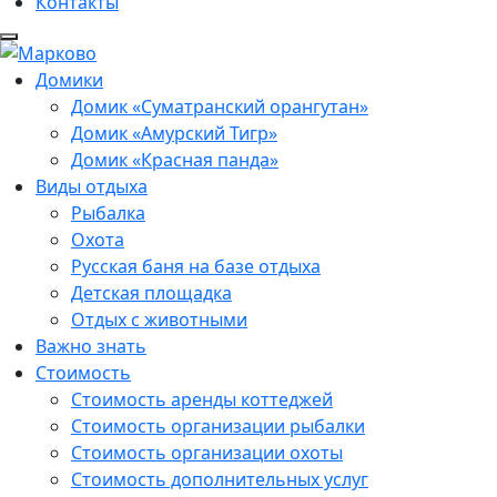
Контакты
Домики
Домик «Суматранский орангутан»
Домик «Амурский Тигр»
Домик «Красная панда»
Виды отдыха
Рыбалка
Охота
Русская баня на базе отдыха
Детская площадка
Отдых с животными
Важно знать
Стоимость
Стоимость аренды коттеджей
Стоимость организации рыбалки
Стоимость организации охоты
Стоимость дополнительных услуг