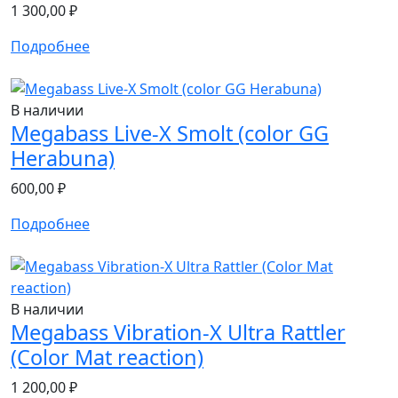
1 300,00
₽
Подробнее
В наличии
Megabass Live-X Smolt (color GG
Herabuna)
600,00
₽
Подробнее
В наличии
Megabass Vibration-X Ultra Rattler
(Color Mat reaction)
1 200,00
₽