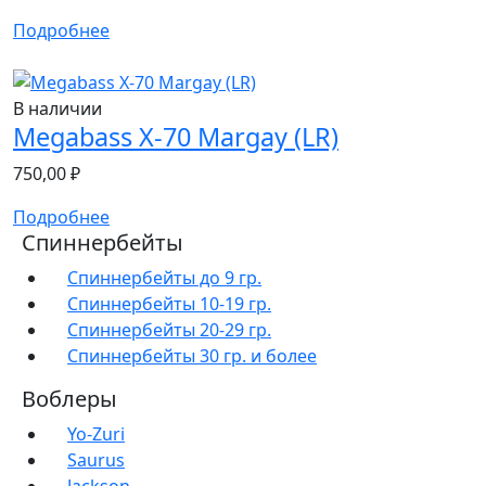
Подробнее
В наличии
Megabass X-70 Margay (LR)
750,00
₽
Подробнее
Спиннербейты
Спиннербейты до 9 гр.
Спиннербейты 10-19 гр.
Спиннербейты 20-29 гр.
Спиннербeйты 30 гр. и более
Воблеры
Yo-Zuri
Saurus