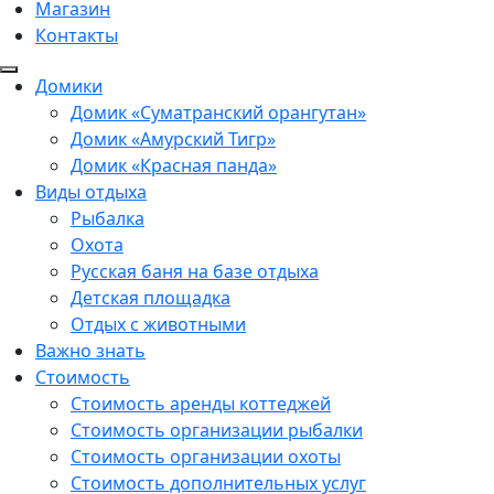
Магазин
Контакты
Домики
Домик «Суматранский орангутан»
Домик «Амурский Тигр»
Домик «Красная панда»
Виды отдыха
Рыбалка
Охота
Русская баня на базе отдыха
Детская площадка
Отдых с животными
Важно знать
Стоимость
Стоимость аренды коттеджей
Стоимость организации рыбалки
Стоимость организации охоты
Стоимость дополнительных услуг